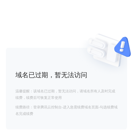
域名已过期，暂无法访问
温馨提醒：该域名已过期，暂无法访问，请域名所有人及时完成
续费，续费后可恢复正常使用
续费路径：登录腾讯云控制台-进入急需续费域名页面-勾选续费域
名完成续费