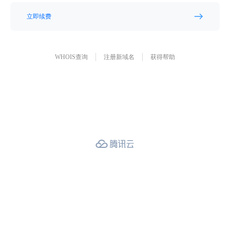
立即续费
WHOIS查询
注册新域名
获得帮助