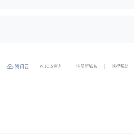
WHOIS查询
注册新域名
获得帮助