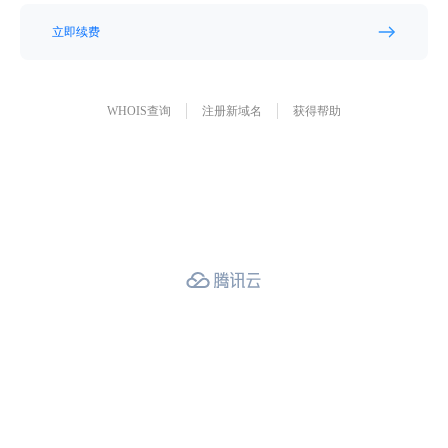
立即续费
WHOIS查询
注册新域名
获得帮助