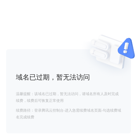
域名已过期，暂无法访问
温馨提醒：该域名已过期，暂无法访问，请域名所有人及时完成
续费，续费后可恢复正常使用
续费路径：登录腾讯云控制台-进入急需续费域名页面-勾选续费域
名完成续费